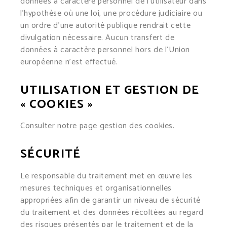
données à caractère personnel de l’utilisateur dans
l’hypothèse où une loi, une procédure judiciaire ou
un ordre d’une autorité publique rendrait cette
divulgation nécessaire. Aucun transfert de
données à caractère personnel hors de l’Union
européenne n’est effectué.
UTILISATION ET GESTION DE
« COOKIES »
Consulter notre page
gestion des cookies
.
SÉCURITÉ
Le responsable du traitement met en œuvre les
mesures techniques et organisationnelles
appropriées afin de garantir un niveau de sécurité
du traitement et des données récoltées au regard
des risques présentés par le traitement et de la