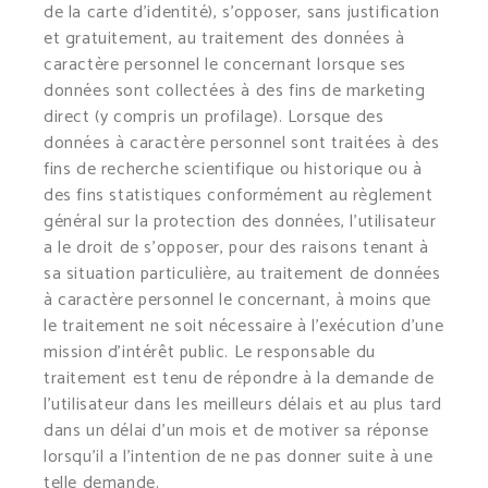
de la carte d’identité), s’opposer, sans justification
et gratuitement, au traitement des données à
caractère personnel le concernant lorsque ses
données sont collectées à des fins de marketing
direct (y compris un profilage). Lorsque des
données à caractère personnel sont traitées à des
fins de recherche scientifique ou historique ou à
des fins statistiques conformément au règlement
général sur la protection des données, l’utilisateur
a le droit de s’opposer, pour des raisons tenant à
sa situation particulière, au traitement de données
à caractère personnel le concernant, à moins que
le traitement ne soit nécessaire à l’exécution d’une
mission d’intérêt public. Le responsable du
traitement est tenu de répondre à la demande de
l’utilisateur dans les meilleurs délais et au plus tard
dans un délai d’un mois et de motiver sa réponse
lorsqu’il a l’intention de ne pas donner suite à une
telle demande.