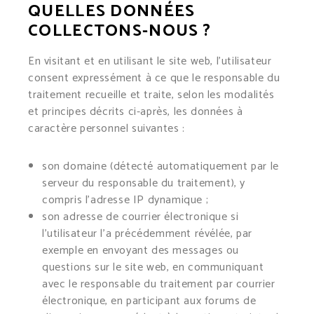
QUELLES DONNÉES
COLLECTONS-NOUS ?
En visitant et en utilisant le site web, l’utilisateur
consent expressément à ce que le responsable du
traitement recueille et traite, selon les modalités
et principes décrits ci-après, les données à
caractère personnel suivantes :
son domaine (détecté automatiquement par le
serveur du responsable du traitement), y
compris l’adresse IP dynamique ;
son adresse de courrier électronique si
l’utilisateur l’a précédemment révélée, par
exemple en envoyant des messages ou
questions sur le site web, en communiquant
avec le responsable du traitement par courrier
électronique, en participant aux forums de