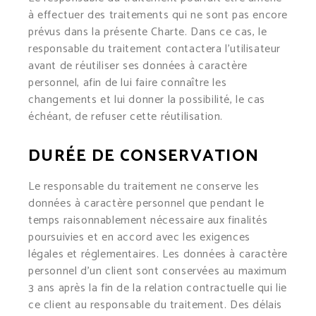
à effectuer des traitements qui ne sont pas encore
prévus dans la présente Charte. Dans ce cas, le
responsable du traitement contactera l’utilisateur
avant de réutiliser ses données à caractère
personnel, afin de lui faire connaître les
changements et lui donner la possibilité, le cas
échéant, de refuser cette réutilisation.
DURÉE DE CONSERVATION
Le responsable du traitement ne conserve les
données à caractère personnel que pendant le
temps raisonnablement nécessaire aux finalités
poursuivies et en accord avec les exigences
légales et réglementaires. Les données à caractère
personnel d’un client sont conservées au maximum
3 ans après la fin de la relation contractuelle qui lie
ce client au responsable du traitement. Des délais