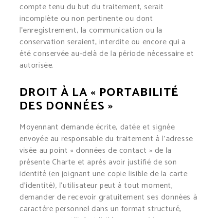
compte tenu du but du traitement, serait
incomplète ou non pertinente ou dont
l’enregistrement, la communication ou la
conservation seraient, interdite ou encore qui a
été conservée au-delà de la période nécessaire et
autorisée.
DROIT À LA « PORTABILITÉ
DES DONNÉES »
Moyennant demande écrite, datée et signée
envoyée au responsable du traitement à l’adresse
visée au point « données de contact » de la
présente Charte et après avoir justifié de son
identité (en joignant une copie lisible de la carte
d’identité), l’utilisateur peut à tout moment,
demander de recevoir gratuitement ses données à
caractère personnel dans un format structuré,