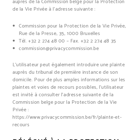
auprès de la Commission belge pour la Protection
de la Vie Privée à l’adresse suivante :
Commission pour la Protection de la Vie Privée,
Rue de la Presse, 35, 1000 Bruxelles
Tél. +32 2 274 48 00 – Fax. +32 2 274 48 35
commission@privacycommission.be
L’utilisateur peut également introduire une plainte
auprès du tribunal de première instance de son
domicile. Pour de plus amples informations sur les
plaintes et voies de recours possibles, l’utilisateur
est invité à consulter l’adresse suivante de la
Commission belge pour la Protection de la Vie
Privée :
https://www.privacycommission.be/fr/plainte-et-
recours