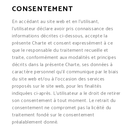
CONSENTEMENT
En accédant au site web et en l’utilisant,
l’utilisateur déclare avoir pris connaissance des
informations décrites ci-dessous, accepte la
présente Charte et consent expressément à ce
que le responsable du traitement recueille et
traite, conformément aux modalités et principes
décrits dans la présente Charte, ses données à
caractère personnel qu’il communique par le biais
du site web et/ou à l’occasion des services
proposés sur le site web, pour les finalités
indiquées ci-après. L’utilisateur a le droit de retirer
son consentement à tout moment. Le retrait du
consentement ne compromet pas la licéité du
traitement fondé sur le consentement
préalablement donné.