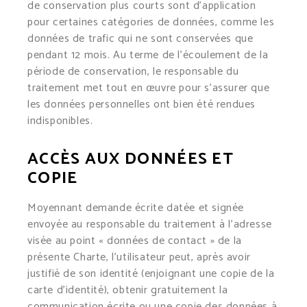
de conservation plus courts sont d’application
pour certaines catégories de données, comme les
données de trafic qui ne sont conservées que
pendant 12 mois. Au terme de l’écoulement de la
période de conservation, le responsable du
traitement met tout en œuvre pour s’assurer que
les données personnelles ont bien été rendues
indisponibles.
ACCÈS AUX DONNÉES ET
COPIE
Moyennant demande écrite datée et signée
envoyée au responsable du traitement à l’adresse
visée au point « données de contact » de la
présente Charte, l’utilisateur peut, après avoir
justifié de son identité (enjoignant une copie de la
carte d’identité), obtenir gratuitement la
communication écrite ou une copie des données à