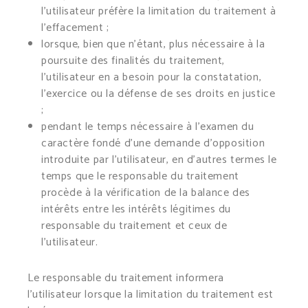
l’utilisateur préfère la limitation du traitement à
l’effacement ;
lorsque, bien que n’étant, plus nécessaire à la
poursuite des finalités du traitement,
l’utilisateur en a besoin pour la constatation,
l’exercice ou la défense de ses droits en justice
;
pendant le temps nécessaire à l’examen du
caractère fondé d’une demande d’opposition
introduite par l’utilisateur, en d’autres termes le
temps que le responsable du traitement
procède à la vérification de la balance des
intérêts entre les intérêts légitimes du
responsable du traitement et ceux de
l’utilisateur.
Le responsable du traitement informera
l’utilisateur lorsque la limitation du traitement est