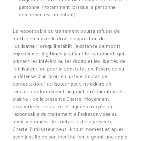
personnel (notamment lorsque la personne
concernée est un enfant).
Le responsable du traitement pourra refuser de
mettre en œuvre le droit d’opposition de
l’utilisateur lorsqu’il établit l’existence de motifs
impérieux et légitimes justifiant le traitement, qui
priment les intérêts ou les droits et les libertés de
l’utilisateur, ou pour la constatation, l’exercice ou
la défense d’un droit en justice. En cas de
contestation, l’utilisateur peut introduire un
recours conformément au point « réclamation et
plainte » de la présente Charte. Moyennant
demande écrite datée et signée envoyée au
responsable du traitement à l’adresse visée au
point « données de contact » de la présente
Charte, l’utilisateur peut, à tout moment et après
avoir justifié de son identité (en joignant une copie