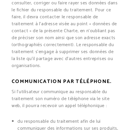
consulter, corriger ou faire rayer ses données dans
le fichier du responsable du traitement. Pour ce
faire, il devra contacter le responsable de
traitement à l’adresse visée au point « données de
contact » de la présente Charte, en n’oubliant pas
de préciser son nom ainsi que son adresse exacts
(orthographiés correctement). Le responsable du
traitement s’engage à supprimer ses données de
la liste qu’il partage avec d’autres entreprises ou
organisations.
COMMUNICATION PAR TÉLÉPHONE.
Si l’utilisateur communique au responsable du
traitement son numéro de téléphone via le site
web, il pourra recevoir un appel téléphonique :
du responsable du traitement afin de lui
communiquer des informations sur ses produits,