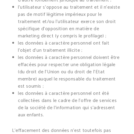
d’autre fondement juridique au traitement ;
l’utilisateur s’oppose au traitement et il n’existe
pas de motif légitime impérieux pour le
traitement et/ou l’utilisateur exerce son droit
spécifique d’opposition en matière de
marketing direct (y compris le profilage) ;
les données à caractère personnel ont fait
l’objet d’un traitement illicite ;
les données à caractère personnel doivent être
effacées pour respecter une obligation légale
(du droit de l’Union ou du droit de l’Etat
membre) auquel le responsable du traitement
est soumis ;
les données à caractère personnel ont été
collectées dans le cadre de l’offre de services
de la société de l’information qui s’adressent
aux enfants.
L’effacement des données n’est toutefois pas