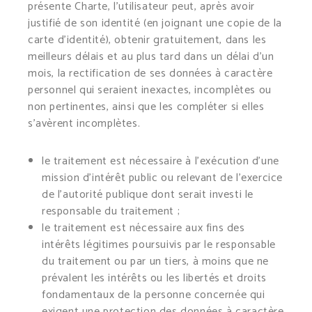
présente Charte, l’utilisateur peut, après avoir
justifié de son identité (en joignant une copie de la
carte d’identité), obtenir gratuitement, dans les
meilleurs délais et au plus tard dans un délai d’un
mois, la rectification de ses données à caractère
personnel qui seraient inexactes, incomplètes ou
non pertinentes, ainsi que les compléter si elles
s’avèrent incomplètes.
le traitement est nécessaire à l’exécution d’une
mission d’intérêt public ou relevant de l’exercice
de l’autorité publique dont serait investi le
responsable du traitement ;
le traitement est nécessaire aux fins des
intérêts légitimes poursuivis par le responsable
du traitement ou par un tiers, à moins que ne
prévalent les intérêts ou les libertés et droits
fondamentaux de la personne concernée qui
exigent une protection des données à caractère