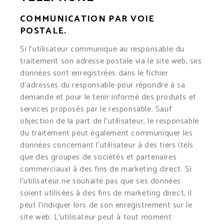
COMMUNICATION PAR VOIE
POSTALE.
Si l’utilisateur communique au responsable du
traitement son adresse postale via le site web, ses
données sont enregistrées dans le fichier
d’adresses du responsable pour répondre à sa
demande et pour le tenir informé des produits et
services proposés par le responsable. Sauf
objection de la part de l’utilisateur, le responsable
du traitement peut également communiquer les
données concernant l’utilisateur à des tiers (tels
que des groupes de sociétés et partenaires
commerciaux) à des fins de marketing direct. Si
l’utilisateur ne souhaite pas que ses données
soient utilisées à des fins de marketing direct, il
peut l’indiquer lors de son enregistrement sur le
site web. L’utilisateur peut à tout moment