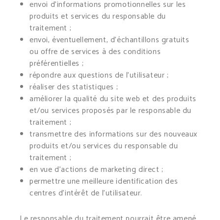
envoi d’informations promotionnelles sur les
produits et services du responsable du
traitement ;
envoi, éventuellement, d’échantillons gratuits
ou offre de services à des conditions
préférentielles ;
répondre aux questions de l’utilisateur ;
réaliser des statistiques ;
améliorer la qualité du site web et des produits
et/ou services proposés par le responsable du
traitement ;
transmettre des informations sur des nouveaux
produits et/ou services du responsable du
traitement ;
en vue d’actions de marketing direct ;
permettre une meilleure identification des
centres d’intérêt de l’utilisateur.
Le responsable du traitement pourrait être amené