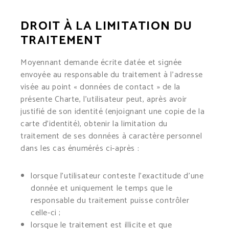
DROIT À LA LIMITATION DU
TRAITEMENT
Moyennant demande écrite datée et signée
envoyée au responsable du traitement à l’adresse
visée au point « données de contact » de la
présente Charte, l’utilisateur peut, après avoir
justifié de son identité (enjoignant une copie de la
carte d’identité), obtenir la limitation du
traitement de ses données à caractère personnel
dans les cas énumérés ci-après :
lorsque l’utilisateur conteste l’exactitude d’une
donnée et uniquement le temps que le
responsable du traitement puisse contrôler
celle-ci ;
lorsque le traitement est illicite et que