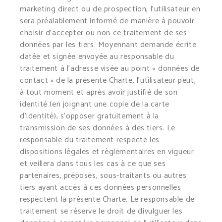
marketing direct ou de prospection, l’utilisateur en
sera préalablement informé de manière à pouvoir
choisir d’accepter ou non ce traitement de ses
données par les tiers. Moyennant demande écrite
datée et signée envoyée au responsable du
traitement à l’adresse visée au point « données de
contact » de la présente Charte, l’utilisateur peut,
à tout moment et après avoir justifié de son
identité (en joignant une copie de la carte
d’identité), s’opposer gratuitement à la
transmission de ses données à des tiers. Le
responsable du traitement respecte les
dispositions légales et règlementaires en vigueur
et veillera dans tous les cas à ce que ses
partenaires, préposés, sous-traitants ou autres
tiers ayant accès à ces données personnelles
respectent la présente Charte. Le responsable de
traitement se réserve le droit de divulguer les