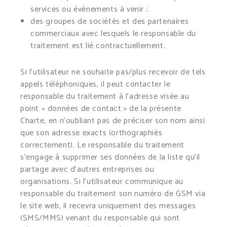
services ou événements à venir ;
des groupes de sociétés et des partenaires
commerciaux avec lesquels le responsable du
traitement est lié contractuellement.
Si l’utilisateur ne souhaite pas/plus recevoir de tels
appels téléphoniques, il peut contacter le
responsable du traitement à l’adresse visée au
point « données de contact » de la présente
Charte, en n’oubliant pas de préciser son nom ainsi
que son adresse exacts (orthographiés
correctement). Le responsable du traitement
s’engage à supprimer ses données de la liste qu’il
partage avec d’autres entreprises ou
organisations. Si l’utilisateur communique au
responsable du traitement son numéro de GSM via
le site web, il recevra uniquement des messages
(SMS/MMS) venant du responsable qui sont