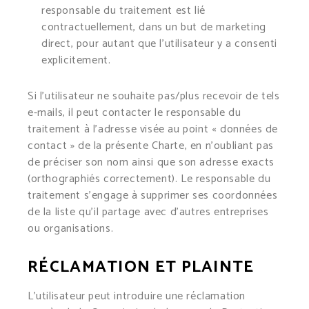
responsable du traitement est lié
contractuellement, dans un but de marketing
direct, pour autant que l’utilisateur y a consenti
explicitement.
Si l’utilisateur ne souhaite pas/plus recevoir de tels
e-mails, il peut contacter le responsable du
traitement à l’adresse visée au point « données de
contact » de la présente Charte, en n’oubliant pas
de préciser son nom ainsi que son adresse exacts
(orthographiés correctement). Le responsable du
traitement s’engage à supprimer ses coordonnées
de la liste qu’il partage avec d’autres entreprises
ou organisations.
RÉCLAMATION ET PLAINTE
L’utilisateur peut introduire une réclamation