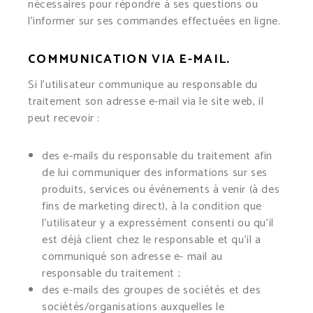
nécessaires pour répondre à ses questions ou
l’informer sur ses commandes effectuées en ligne.
COMMUNICATION VIA E-MAIL.
Si l’utilisateur communique au responsable du
traitement son adresse e-mail via le site web, il
peut recevoir :
des e-mails du responsable du traitement afin
de lui communiquer des informations sur ses
produits, services ou événements à venir (à des
fins de marketing direct), à la condition que
l’utilisateur y a expressément consenti ou qu’il
est déjà client chez le responsable et qu’il a
communiqué son adresse e- mail au
responsable du traitement ;
des e-mails des groupes de sociétés et des
sociétés/organisations auxquelles le