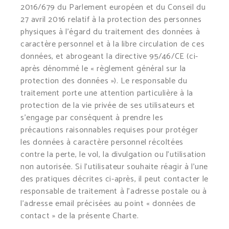
2016/679 du Parlement européen et du Conseil du
27 avril 2016 relatif à la protection des personnes
physiques à l’égard du traitement des données à
caractère personnel et à la libre circulation de ces
données, et abrogeant la directive 95/46/CE (ci-
après dénommé le « règlement général sur la
protection des données »). Le responsable du
traitement porte une attention particulière à la
protection de la vie privée de ses utilisateurs et
s’engage par conséquent à prendre les
précautions raisonnables requises pour protéger
les données à caractère personnel récoltées
contre la perte, le vol, la divulgation ou l’utilisation
non autorisée. Si l’utilisateur souhaite réagir à l’une
des pratiques décrites ci-après, il peut contacter le
responsable de traitement à l’adresse postale ou à
l’adresse email précisées au point « données de
contact » de la présente Charte.