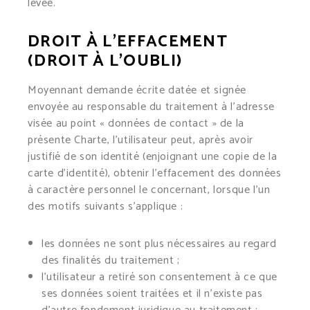
levée.
DROIT À L’EFFACEMENT
(DROIT À L’OUBLI)
Moyennant demande écrite datée et signée
envoyée au responsable du traitement à l’adresse
visée au point « données de contact » de la
présente Charte, l’utilisateur peut, après avoir
justifié de son identité (enjoignant une copie de la
carte d’identité), obtenir l’effacement des données
à caractère personnel le concernant, lorsque l’un
des motifs suivants s’applique :
les données ne sont plus nécessaires au regard
des finalités du traitement ;
l’utilisateur a retiré son consentement à ce que
ses données soient traitées et il n’existe pas