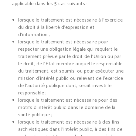
applicable dans les 5 cas suivants :
lorsque le traitement est nécessaire à l’exercice
du droit à la liberté d’expression et
d’information ;
lorsque le traitement est nécessaire pour
respecter une obligation légale qui requiert le
traitement prévue par le droit de l’Union ou par
le droit, de l’État membre auquel le responsable
du traitement, est soumis, ou pour exécuter une
mission d’intérêt public ou relevant de l’exercice
de l’autorité publique dont, serait investi le
responsable ;
lorsque le traitement est nécessaire pour des
motifs d’intérêt public dans le domaine de la
santé publique ;
lorsque le traitement est nécessaire à des fins
archivistiques dans l’intérêt public, à des fins de