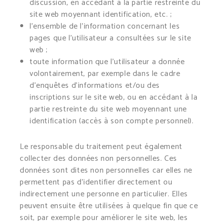
discussion, en accédant à la partie restreinte du
site web moyennant identification, etc. ;
l’ensemble de l’information concernant les
pages que l’utilisateur a consultées sur le site
web ;
toute information que l’utilisateur a donnée
volontairement, par exemple dans le cadre
d’enquêtes d’informations et/ou des
inscriptions sur le site web, ou en accédant à la
partie restreinte du site web moyennant une
identification (accès à son compte personnel).
Le responsable du traitement peut également
collecter des données non personnelles. Ces
données sont dites non personnelles car elles ne
permettent pas d’identifier directement ou
indirectement une personne en particulier. Elles
peuvent ensuite être utilisées à quelque fin que ce
soit, par exemple pour améliorer le site web, les