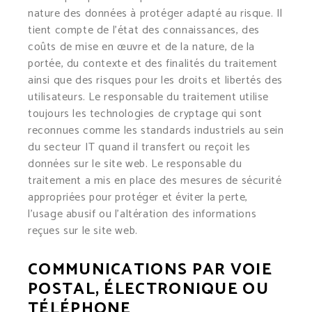
nature des données à protéger adapté au risque. Il
tient compte de l’état des connaissances, des
coûts de mise en œuvre et de la nature, de la
portée, du contexte et des finalités du traitement
ainsi que des risques pour les droits et libertés des
utilisateurs. Le responsable du traitement utilise
toujours les technologies de cryptage qui sont
reconnues comme les standards industriels au sein
du secteur IT quand il transfert ou reçoit les
données sur le site web. Le responsable du
traitement a mis en place des mesures de sécurité
appropriées pour protéger et éviter la perte,
l’usage abusif ou l’altération des informations
reçues sur le site web.
COMMUNICATIONS PAR VOIE
POSTAL, ÉLECTRONIQUE OU
TÉLÉPHONE