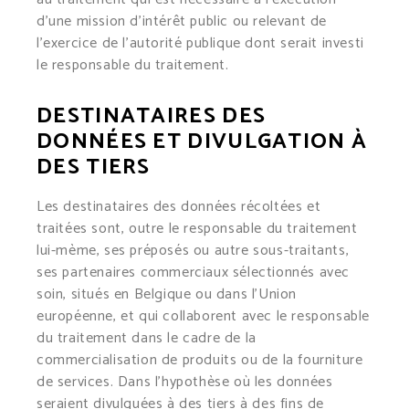
d’une mission d’intérêt public ou relevant de
l’exercice de l’autorité publique dont serait investi
le responsable du traitement.
DESTINATAIRES DES
DONNÉES ET DIVULGATION À
DES TIERS
Les destinataires des données récoltées et
traitées sont, outre le responsable du traitement
lui-mème, ses préposés ou autre sous-traitants,
ses partenaires commerciaux sélectionnés avec
soin, situés en Belgique ou dans l’Union
européenne, et qui collaborent avec le responsable
du traitement dans le cadre de la
commercialisation de produits ou de la fourniture
de services. Dans l’hypothèse où les données
seraient divulguées à des tiers à des fins de