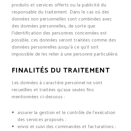
produits et services offerts ou la publicité du
responsable du traitement. Dans le cas où des
données non personnelles sont combinées avec
des données personnelles, de sorte que
l’identification des personnes concernées est
possible, ces données seront traitées comme des
données personnelles jusqu’à ce qu’il soit
impossible de les relier à une personne particulière.
FINALITÉS DU TRAITEMENT
Les données à caractère personnel ne sont
recueillies et traitées qu’aux seules fins
mentionnées ci-dessous :
assurer la gestion et le contrôle de l’exécution
des services proposés ;
envoi et suivi des commandes et facturations ;