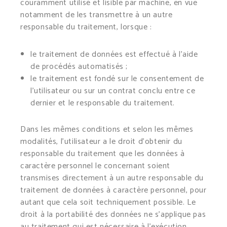
couramment utilisé et lisible par machine, en vue
notamment de les transmettre à un autre
responsable du traitement, lorsque :
le traitement de données est effectué à l’aide
de procédés automatisés ;
le traitement est fondé sur le consentement de
l’utilisateur ou sur un contrat conclu entre ce
dernier et le responsable du traitement.
Dans les mêmes conditions et selon les mêmes
modalités, l’utilisateur a le droit d’obtenir du
responsable du traitement que les données à
caractère personnel le concernant soient
transmises directement à un autre responsable du
traitement de données à caractère personnel, pour
autant que cela soit techniquement possible. Le
droit à la portabilité des données ne s’applique pas
au traitement qui est nécessaire à l’exécution