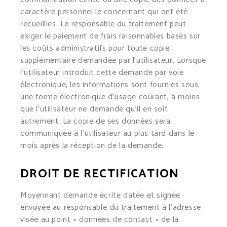
caractère personnel le concernant qui ont été
recueillies. Le responsable du traitement peut
exiger le paiement de frais raisonnables basés sur
les coûts administratifs pour toute copie
supplémentaire demandée par l’utilisateur. Lorsque
l’utilisateur introduit cette demande par voie
électronique, les informations sont fournies sous
une forme électronique d’usage courant, à moins
que l’utilisateur ne demande qu’il en soit
autrement. La copie de ses données sera
communiquée à l’utilisateur au plus tard dans le
mois après la réception de la demande.
DROIT DE RECTIFICATION
Moyennant demande écrite datée et signée
envoyée au responsable du traitement à l’adresse
visée au point « données de contact » de la