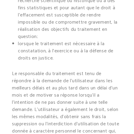
recherche scientifique ou historique ou à des
fins statistiques et pour autant que le droit à
l’effacement est susceptible de rendre
impossible ou de compromettre gravement, la
réalisation des objectifs du traitement en
question;
lorsque le traitement est nécessaire à la
constatation, à l’exercice ou à la défense de
droits en justice.
Le responsable du traitement est tenu de
répondre à la demande de l’utilisateur dans les
meilleurs délais et au plus tard dans un délai d’un
mois et de motiver sa réponse lorsqu’il a
l’intention de ne pas donner suite à une telle
demande. L’utilisateur a également le droit, selon
les mêmes modalités, d’obtenir sans frais la
suppression ou l’interdiction d’utilisation de toute
donnée à caractère personnel le concernant qui,